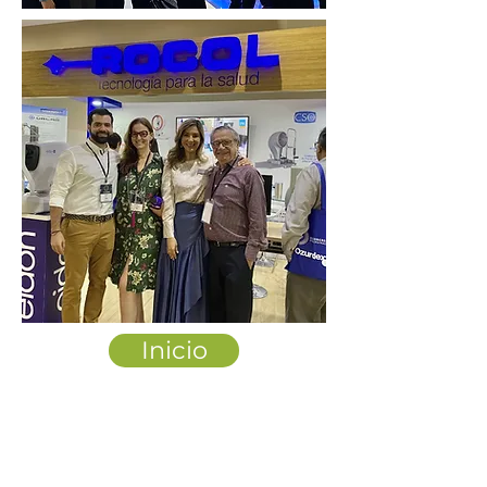
Inicio